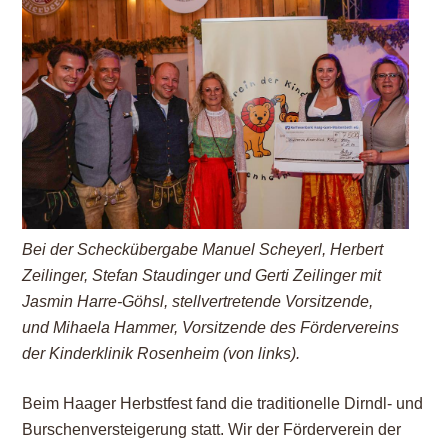
Bei der Scheckübergabe Manuel Scheyerl, Herbert
Zeilinger, Stefan Staudinger und Gerti Zeilinger mit
Jasmin Harre-Göhsl, stellvertretende Vorsitzende,
und Mihaela Hammer, Vorsitzende des Fördervereins
der Kinderklinik Rosenheim (von links).
Beim Haager Herbstfest fand die traditionelle Dirndl- und
Burschenversteigerung statt. Wir der Förderverein der