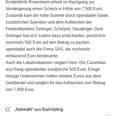
Kinderklinik Rosenheim erhielt im Nachgang zur
Versteigerung einen Scheck in Höhe von 7.500 Euro.
Zustande kam die hohe Summe durch spendable Gäste,
zusätzlichen Spenden und dem Aufstocken der
Festwirtfamilien Zeilinger, Scheyerl, Staudinger. Gerti
Zeilinger hat sich zudem dazu entschieden, persönlich
nochmals 500 Euro auf den Betrag zu packen,
spendabel auch die Firma SAS, die nochmals
eintausend Euro beisteuerte.
Auch die Lokalmatadoren zeigten Herz: Die Carambas
aus Haag spendierten zusätzliche 500 Euro. Einige
hiesige Unternehmen holten weitere Euros aus dem
Geldbeutel und sorgten für das Aufstocken zum Betrag
von 7.500 Euro.
„Nähkathl“ aus Bad Aibling