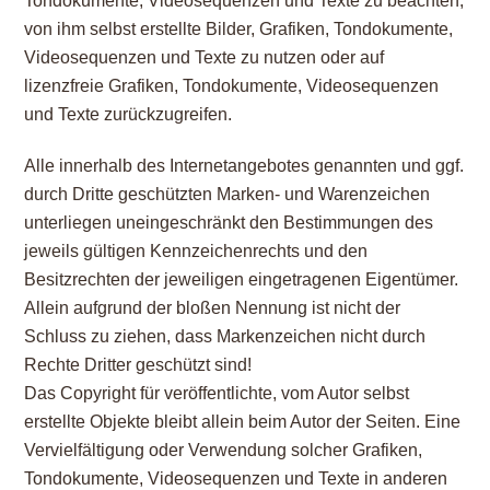
Tondokumente, Videosequenzen und Texte zu beachten,
von ihm selbst erstellte Bilder, Grafiken, Tondokumente,
Videosequenzen und Texte zu nutzen oder auf
lizenzfreie Grafiken, Tondokumente, Videosequenzen
und Texte zurückzugreifen.
Alle innerhalb des Internetangebotes genannten und ggf.
durch Dritte geschützten Marken- und Warenzeichen
unterliegen uneingeschränkt den Bestimmungen des
jeweils gültigen Kennzeichenrechts und den
Besitzrechten der jeweiligen eingetragenen Eigentümer.
Allein aufgrund der bloßen Nennung ist nicht der
Schluss zu ziehen, dass Markenzeichen nicht durch
Rechte Dritter geschützt sind!
Das Copyright für veröffentlichte, vom Autor selbst
erstellte Objekte bleibt allein beim Autor der Seiten. Eine
Vervielfältigung oder Verwendung solcher Grafiken,
Tondokumente, Videosequenzen und Texte in anderen