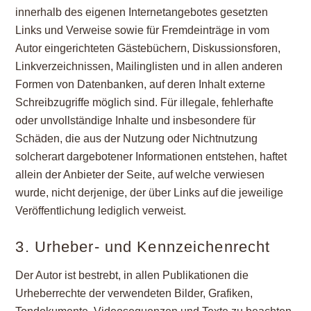
innerhalb des eigenen Internetangebotes gesetzten
Links und Verweise sowie für Fremdeinträge in vom
Autor eingerichteten Gästebüchern, Diskussionsforen,
Linkverzeichnissen, Mailinglisten und in allen anderen
Formen von Datenbanken, auf deren Inhalt externe
Schreibzugriffe möglich sind. Für illegale, fehlerhafte
oder unvollständige Inhalte und insbesondere für
Schäden, die aus der Nutzung oder Nichtnutzung
solcherart dargebotener Informationen entstehen, haftet
allein der Anbieter der Seite, auf welche verwiesen
wurde, nicht derjenige, der über Links auf die jeweilige
Veröffentlichung lediglich verweist.
3. Urheber- und Kennzeichenrecht
Der Autor ist bestrebt, in allen Publikationen die
Urheberrechte der verwendeten Bilder, Grafiken,