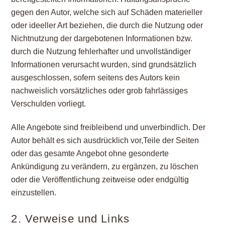
gegen den Autor, welche sich auf Schäden materieller
oder ideeller Art beziehen, die durch die Nutzung oder
Nichtnutzung der dargebotenen Informationen bzw.
durch die Nutzung fehlerhafter und unvollständiger
Informationen verursacht wurden, sind grundsätzlich
ausgeschlossen, sofern seitens des Autors kein
nachweislich vorsätzliches oder grob fahrlässiges
Verschulden vorliegt.
Alle Angebote sind freibleibend und unverbindlich. Der
Autor behält es sich ausdrücklich vor,Teile der Seiten
oder das gesamte Angebot ohne gesonderte
Ankündigung zu verändern, zu ergänzen, zu löschen
oder die Veröffentlichung zeitweise oder endgültig
einzustellen.
2. Verweise und Links