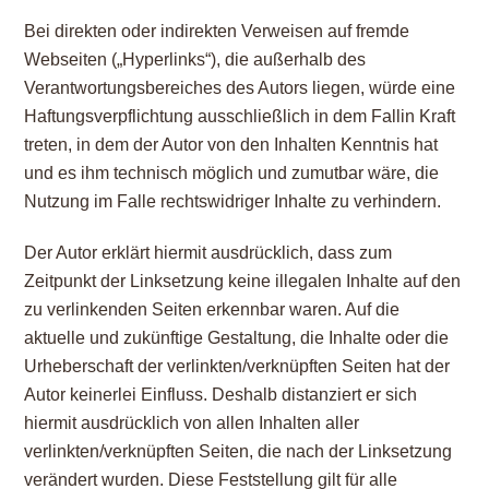
Bei direkten oder indirekten Verweisen auf fremde
Webseiten („Hyperlinks“), die außerhalb des
Verantwortungsbereiches des Autors liegen, würde eine
Haftungsverpflichtung ausschließlich in dem Fallin Kraft
treten, in dem der Autor von den Inhalten Kenntnis hat
und es ihm technisch möglich und zumutbar wäre, die
Nutzung im Falle rechtswidriger Inhalte zu verhindern.
Der Autor erklärt hiermit ausdrücklich, dass zum
Zeitpunkt der Linksetzung keine illegalen Inhalte auf den
zu verlinkenden Seiten erkennbar waren. Auf die
aktuelle und zukünftige Gestaltung, die Inhalte oder die
Urheberschaft der verlinkten/verknüpften Seiten hat der
Autor keinerlei Einfluss. Deshalb distanziert er sich
hiermit ausdrücklich von allen Inhalten aller
verlinkten/verknüpften Seiten, die nach der Linksetzung
verändert wurden. Diese Feststellung gilt für alle