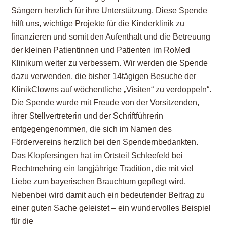
Sängern herzlich für ihre Unterstützung. Diese Spende
hilft uns, wichtige Projekte für die Kinderklinik zu
finanzieren und somit den Aufenthalt und die Betreuung
der kleinen Patientinnen und Patienten im RoMed
Klinikum weiter zu verbessern. Wir werden die Spende
dazu verwenden, die bisher 14tägigen Besuche der
KlinikClowns auf wöchentliche „Visiten“ zu verdoppeln“.
Die Spende wurde mit Freude von der Vorsitzenden,
ihrer Stellvertreterin und der Schriftführerin
entgegengenommen, die sich im Namen des
Fördervereins herzlich bei den Spendernbedankten.
Das Klopfersingen hat im Ortsteil Schleefeld bei
Rechtmehring ein langjährige Tradition, die mit viel
Liebe zum bayerischen Brauchtum gepflegt wird.
Nebenbei wird damit auch ein bedeutender Beitrag zu
einer guten Sache geleistet – ein wundervolles Beispiel
für die