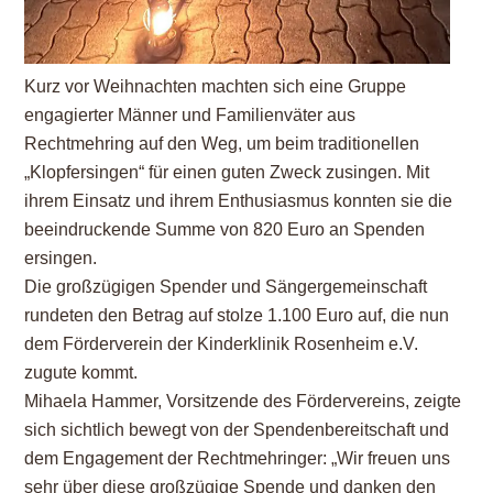
Kurz vor Weihnachten machten sich eine Gruppe
engagierter Männer und Familienväter aus
Rechtmehring auf den Weg, um beim traditionellen
„Klopfersingen“ für einen guten Zweck zusingen. Mit
ihrem Einsatz und ihrem Enthusiasmus konnten sie die
beeindruckende Summe von 820 Euro an Spenden
ersingen.
Die großzügigen Spender und Sängergemeinschaft
rundeten den Betrag auf stolze 1.100 Euro auf, die nun
dem Förderverein der Kinderklinik Rosenheim e.V.
zugute kommt.
Mihaela Hammer, Vorsitzende des Fördervereins, zeigte
sich sichtlich bewegt von der Spendenbereitschaft und
dem Engagement der Rechtmehringer: „Wir freuen uns
sehr über diese großzügige Spende und danken den