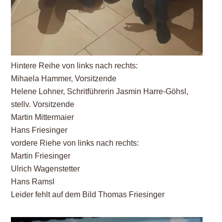
Hintere Reihe von links nach rechts:
Mihaela Hammer, Vorsitzende
Helene Lohner, Schritführerin Jasmin Harre-Göhsl,
stellv. Vorsitzende
Martin Mittermaier
Hans Friesinger
vordere Riehe von links nach rechts:
Martin Friesinger
Ulrich Wagenstetter
Hans Ramsl
Leider fehlt auf dem Bild Thomas Friesinger