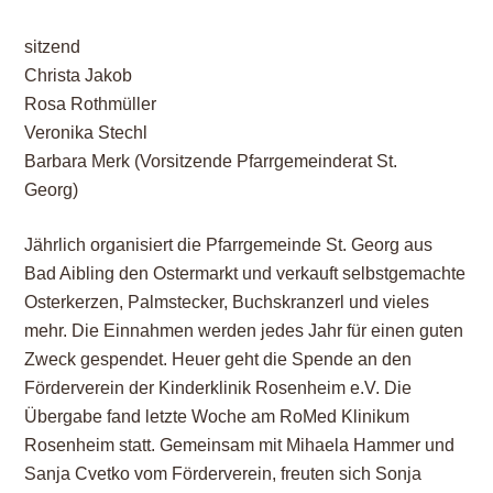
sitzend
Christa Jakob
Rosa Rothmüller
Veronika Stechl
Barbara Merk (Vorsitzende Pfarrgemeinderat St.
Georg)
Jährlich organisiert die Pfarrgemeinde St. Georg aus
Bad Aibling den Ostermarkt und verkauft selbstgemachte
Osterkerzen, Palmstecker, Buchskranzerl und vieles
mehr. Die Einnahmen werden jedes Jahr für einen guten
Zweck gespendet. Heuer geht die Spende an den
Förderverein der Kinderklinik Rosenheim e.V. Die
Übergabe fand letzte Woche am RoMed Klinikum
Rosenheim statt. Gemeinsam mit Mihaela Hammer und
Sanja Cvetko vom Förderverein, freuten sich Sonja