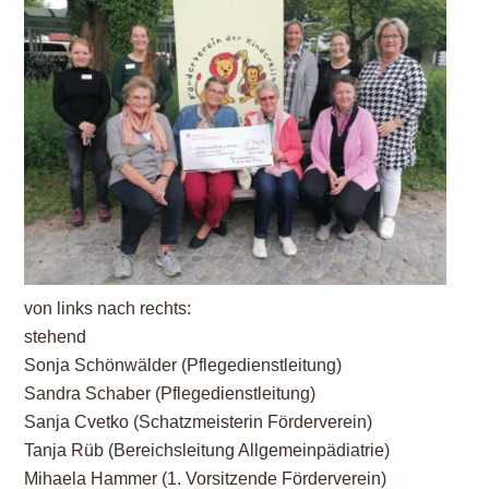
von links nach rechts:
stehend
Sonja Schönwälder (Pflegedienstleitung)
Sandra Schaber (Pflegedienstleitung)
Sanja Cvetko (Schatzmeisterin Förderverein)
Tanja Rüb (Bereichsleitung Allgemeinpädiatrie)
Mihaela Hammer (1. Vorsitzende Förderverein)