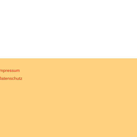
Impressum
Datenschutz