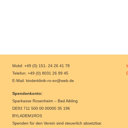
Mobil: +49 (0) 151- 24 26 41 78
Telefon: +49 (0) 8031 26 99 45
E-Mail: kinderklinik-ro-ev@web.de
Spendenkonto:
Sparkasse Rosenheim – Bad Aibling
DE93 711 500 00 00000 35 196
BYLADEM1ROS
Spenden für den Verein sind steuerlich absetzbar.