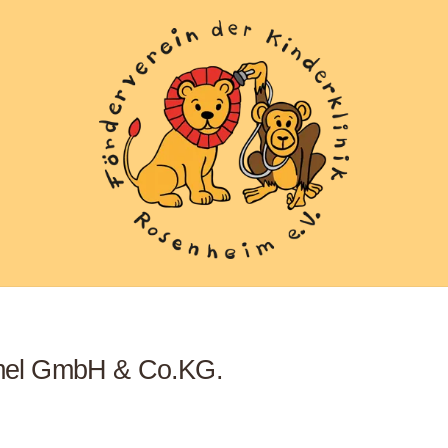
mel GmbH & Co.KG.