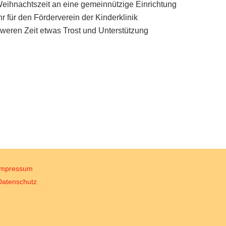
eihnachtszeit an eine gemeinnützige Einrichtung
für den Förderverein der Kinderklinik
weren Zeit etwas Trost und Unterstützung
Impressum
Datenschutz