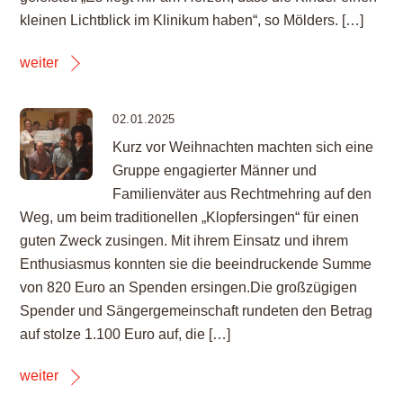
kleinen Lichtblick im Klinikum haben“, so Mölders. […]
weiter
02.01.2025
Kurz vor Weihnachten machten sich eine
Gruppe engagierter Männer und
Familienväter aus Rechtmehring auf den
Weg, um beim traditionellen „Klopfersingen“ für einen
guten Zweck zusingen. Mit ihrem Einsatz und ihrem
Enthusiasmus konnten sie die beeindruckende Summe
von 820 Euro an Spenden ersingen.Die großzügigen
Spender und Sängergemeinschaft rundeten den Betrag
auf stolze 1.100 Euro auf, die […]
weiter