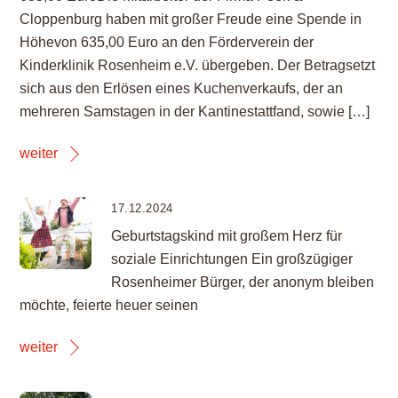
Cloppenburg haben mit großer Freude eine Spende in
Höhevon 635,00 Euro an den Förderverein der
Kinderklinik Rosenheim e.V. übergeben. Der Betragsetzt
sich aus den Erlösen eines Kuchenverkaufs, der an
mehreren Samstagen in der Kantinestattfand, sowie […]
weiter
17.12.2024
Geburtstagskind mit großem Herz für
soziale Einrichtungen Ein großzügiger
Rosenheimer Bürger, der anonym bleiben
möchte, feierte heuer seinen
weiter