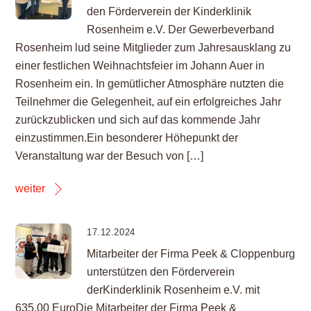
den Förderverein der Kinderklinik
Rosenheim e.V. Der Gewerbeverband
Rosenheim lud seine Mitglieder zum Jahresausklang zu
einer festlichen Weihnachtsfeier im Johann Auer in
Rosenheim ein. In gemütlicher Atmosphäre nutzten die
Teilnehmer die Gelegenheit, auf ein erfolgreiches Jahr
zurückzublicken und sich auf das kommende Jahr
einzustimmen.Ein besonderer Höhepunkt der
Veranstaltung war der Besuch von […]
weiter
17.12.2024
Mitarbeiter der Firma Peek & Cloppenburg
unterstützen den Förderverein
derKinderklinik Rosenheim e.V. mit
635,00 EuroDie Mitarbeiter der Firma Peek &