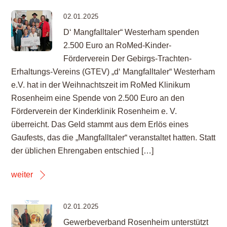
02.01.2025
D‘ Mangfalltaler“ Westerham spenden
2.500 Euro an RoMed-Kinder-
Förderverein Der Gebirgs-Trachten-
Erhaltungs-Vereins (GTEV) „d‘ Mangfalltaler“ Westerham
e.V. hat in der Weihnachtszeit im RoMed Klinikum
Rosenheim eine Spende von 2.500 Euro an den
Förderverein der Kinderklinik Rosenheim e. V.
überreicht. Das Geld stammt aus dem Erlös eines
Gaufests, das die „Mangfalltaler“ veranstaltet hatten. Statt
der üblichen Ehrengaben entschied […]
weiter
02.01.2025
Gewerbeverband Rosenheim unterstützt