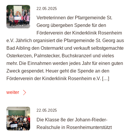
22.05.2025
Vertreterinnen der Pfarrgemeinde St.
Georg übergeben Spende für den
Förderverein der Kinderklinik Rosenheim
e.V. Jährlich organisiert die Pfarrgemeinde St. Georg aus
Bad Aibling den Ostermarkt und verkauft selbstgemachte
Osterkerzen, Palmstecker, Buchskranzerl und vieles
mehr. Die Einnahmen werden jedes Jahr für einen guten
Zweck gespendet. Heuer geht die Spende an den
Förderverein der Kinderklinik Rosenheim e.V. […]
weiter
22.05.2025
Die Klasse 8e der Johann-Rieder-
Realschule in Rosenheimunterstützt