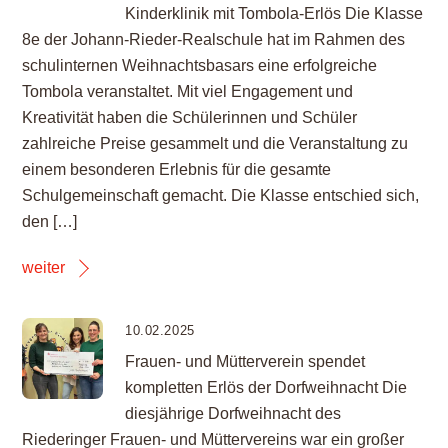
Kinderklinik mit Tombola-Erlös Die Klasse
8e der Johann-Rieder-Realschule hat im Rahmen des
schulinternen Weihnachtsbasars eine erfolgreiche
Tombola veranstaltet. Mit viel Engagement und
Kreativität haben die Schülerinnen und Schüler
zahlreiche Preise gesammelt und die Veranstaltung zu
einem besonderen Erlebnis für die gesamte
Schulgemeinschaft gemacht. Die Klasse entschied sich,
den […]
weiter
10.02.2025
Frauen- und Mütterverein spendet
kompletten Erlös der Dorfweihnacht Die
diesjährige Dorfweihnacht des
Riederinger Frauen- und Müttervereins war ein großer