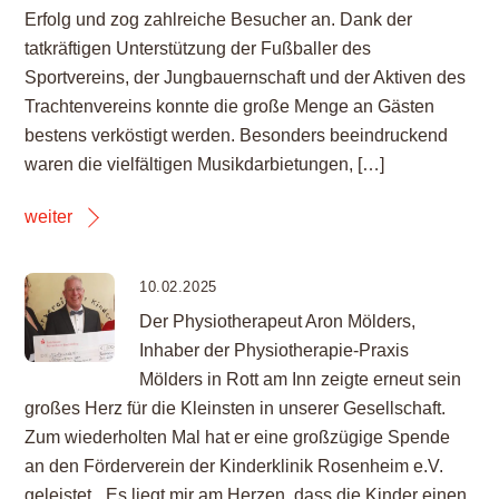
Erfolg und zog zahlreiche Besucher an. Dank der
tatkräftigen Unterstützung der Fußballer des
Sportvereins, der Jungbauernschaft und der Aktiven des
Trachtenvereins konnte die große Menge an Gästen
bestens verköstigt werden. Besonders beeindruckend
waren die vielfältigen Musikdarbietungen, […]
weiter
10.02.2025
Der Physiotherapeut Aron Mölders,
Inhaber der Physiotherapie-Praxis
Mölders in Rott am Inn zeigte erneut sein
großes Herz für die Kleinsten in unserer Gesellschaft.
Zum wiederholten Mal hat er eine großzügige Spende
an den Förderverein der Kinderklinik Rosenheim e.V.
geleistet. „Es liegt mir am Herzen, dass die Kinder einen