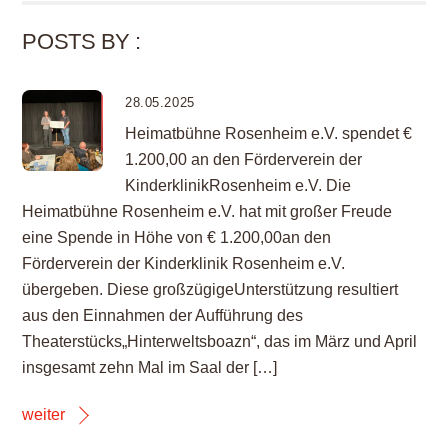
POSTS BY :
28.05.2025
Heimatbühne Rosenheim e.V. spendet €
1.200,00 an den Förderverein der
KinderklinikRosenheim e.V. Die
Heimatbühne Rosenheim e.V. hat mit großer Freude
eine Spende in Höhe von € 1.200,00an den
Förderverein der Kinderklinik Rosenheim e.V.
übergeben. Diese großzügigeUnterstützung resultiert
aus den Einnahmen der Aufführung des
Theaterstücks„Hinterweltsboazn“, das im März und April
insgesamt zehn Mal im Saal der […]
weiter